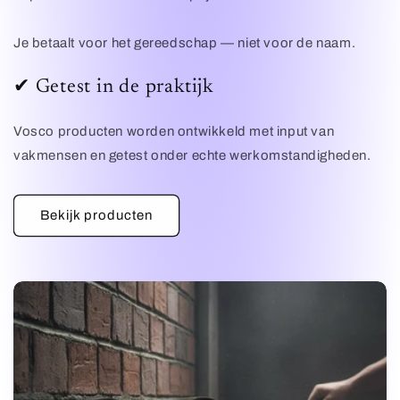
Je betaalt voor het gereedschap — niet voor de naam.
✔ Getest in de praktijk
Vosco producten worden ontwikkeld met input van
vakmensen en getest onder echte werkomstandigheden.
Bekijk producten