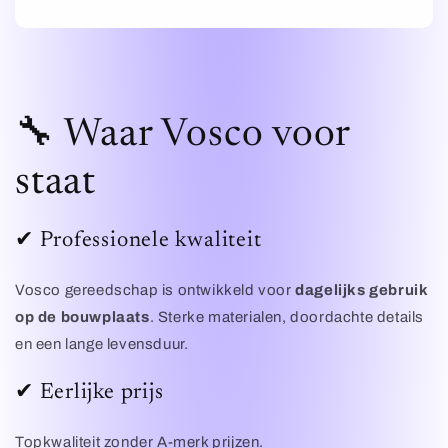
🔧 Waar Vosco voor
staat
✔ Professionele kwaliteit
Vosco gereedschap is ontwikkeld voor
dagelijks gebruik
op de bouwplaats
. Sterke materialen, doordachte details
en een lange levensduur.
✔ Eerlijke prijs
Topkwaliteit zonder A-merk prijzen.