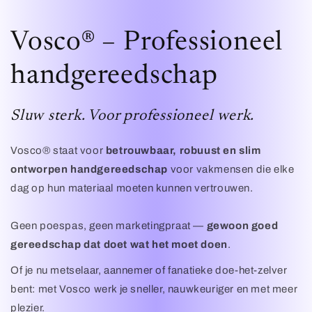
Vosco® – Professioneel
handgereedschap
Sluw sterk. Voor professioneel werk.
Vosco® staat voor
betrouwbaar, robuust en slim
ontworpen handgereedschap
voor vakmensen die elke
dag op hun materiaal moeten kunnen vertrouwen.
Geen poespas, geen marketingpraat —
gewoon goed
gereedschap dat doet wat het moet doen
.
Of je nu metselaar, aannemer of fanatieke doe-het-zelver
bent: met Vosco werk je sneller, nauwkeuriger en met meer
plezier.